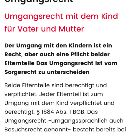
Umgangsrecht mit dem Kind
für Vater und Mutter
Der Umgang mit den Kindern ist ein
Recht, aber auch eine Pflicht beider
Elternteile Das Umgangsrecht ist vom
Sorgerecht zu unterscheiden
Beide Elternteile sind berechtigt und
verpflichtet. Jeder Elternteil ist zum
Umgang mit dem Kind verpflichtet und
berechtigt, § 1684 Abs. 1 BGB. Das
Umgangsrecht -umgangssprachlich auch
Besuchsrecht genannt- besteht bereits bei