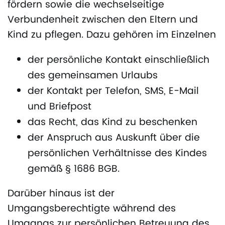
fördern sowie die wechselseitige
Verbundenheit zwischen den Eltern und
Kind zu pflegen. Dazu gehören im Einzelnen
der persönliche Kontakt einschließlich
des gemeinsamen Urlaubs
der Kontakt per Telefon, SMS, E-Mail
und Briefpost
das Recht, das Kind zu beschenken
der Anspruch aus Auskunft über die
persönlichen Verhältnisse des Kindes
gemäß § 1686 BGB.
Darüber hinaus ist der
Umgangsberechtigte während des
Umgangs zur persönlichen Betreuung des