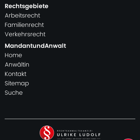
Rechtsgebiete
Arbeitsrecht
Familienrecht
Verkehrsrecht
MandantundAnwalt
Home
Anwältin
Kontakt
Sitemap
Suche