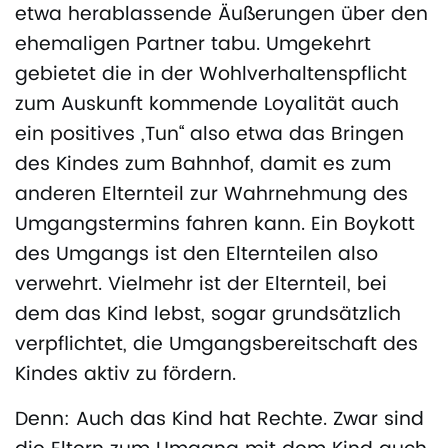
etwa herablassende Äußerungen über den
ehemaligen Partner tabu. Umgekehrt
gebietet die in der Wohlverhaltenspflicht
zum Auskunft kommende Loyalität auch
ein positives „Tun“ also etwa das Bringen
des Kindes zum Bahnhof, damit es zum
anderen Elternteil zur Wahrnehmung des
Umgangstermins fahren kann. Ein Boykott
des Umgangs ist den Elternteilen also
verwehrt. Vielmehr ist der Elternteil, bei
dem das Kind lebst, sogar grundsätzlich
verpflichtet, die Umgangsbereitschaft des
Kindes aktiv zu fördern.
Denn: Auch das Kind hat Rechte. Zwar sind