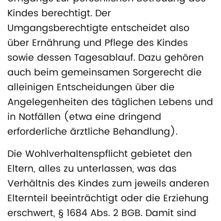
Kindes berechtigt. Der
Umgangsberechtigte entscheidet also
über Ernährung und Pflege des Kindes
sowie dessen Tagesablauf. Dazu gehören
auch beim gemeinsamen Sorgerecht die
alleinigen Entscheidungen über die
Angelegenheiten des täglichen Lebens und
in Notfällen (etwa eine dringend
erforderliche ärztliche Behandlung).
Die Wohlverhaltenspflicht gebietet den
Eltern, alles zu unterlassen, was das
Verhältnis des Kindes zum jeweils anderen
Elternteil beeinträchtigt oder die Erziehung
erschwert, § 1684 Abs. 2 BGB. Damit sind