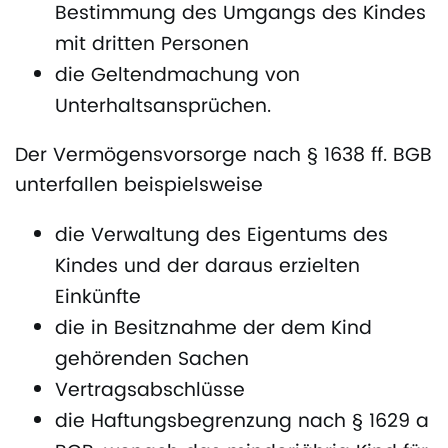
Bestimmung des Umgangs des Kindes
mit dritten Personen
die Geltendmachung von
Unterhaltsansprüchen.
Der Vermögensvorsorge nach § 1638 ff. BGB
unterfallen beispielsweise
die Verwaltung des Eigentums des
Kindes und der daraus erzielten
Einkünfte
die in Besitznahme der dem Kind
gehörenden Sachen
Vertragsabschlüsse
die Haftungsbegrenzung nach § 1629 a