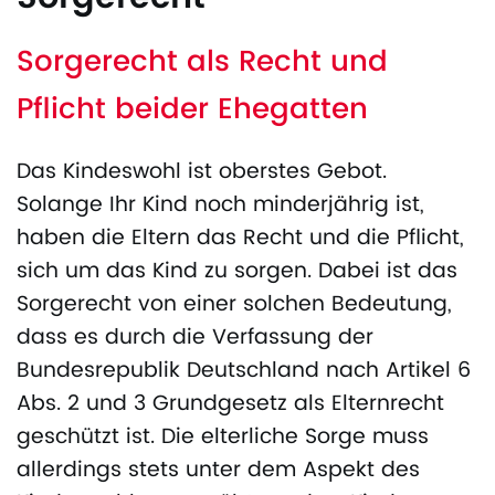
Sorgerecht als Recht und
Pflicht beider Ehegatten
Das Kindeswohl ist oberstes Gebot.
Solange Ihr Kind noch minderjährig ist,
haben die Eltern das Recht und die Pflicht,
sich um das Kind zu sorgen. Dabei ist das
Sorgerecht von einer solchen Bedeutung,
dass es durch die Verfassung der
Bundesrepublik Deutschland nach Artikel 6
Abs. 2 und 3 Grundgesetz als Elternrecht
geschützt ist. Die elterliche Sorge muss
allerdings stets unter dem Aspekt des