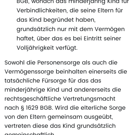
BGB, wonach das minderjährig Kind für
Verbindlichkeiten, die seine Eltern für
das Kind begründet haben,
grundsätzlich nur mit dem Vermögen
haftet, über das es bei Eintritt seiner
Volljährigkeit verfügt.
Sowohl die Personensorge als auch die
Vermögenssorge beinhalten einerseits die
tatsächliche Fürsorge für das das
minderjährige Kind und andererseits die
rechtsgeschäftliche Vertretungsmacht
nach § 1629 BGB. Wird die elterliche Sorge
von den Eltern gemeinsam ausgeübt,
vertreten diese das Kind grundsätzlich