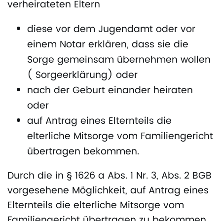
verheirateten Eltern
diese vor dem Jugendamt oder vor
einem Notar erklären, dass sie die
Sorge gemeinsam übernehmen wollen
( Sorgeerklärung) oder
nach der Geburt einander heiraten
oder
auf Antrag eines Elternteils die
elterliche Mitsorge vom Familiengericht
übertragen bekommen.
Durch die in § 1626 a Abs. 1 Nr. 3, Abs. 2 BGB
vorgesehene Möglichkeit, auf Antrag eines
Elternteils die elterliche Mitsorge vom
Familiengericht übertragen zu bekommen,