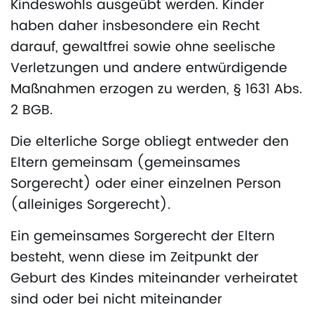
Kindeswohls ausgeübt werden. Kinder
haben daher insbesondere ein Recht
darauf, gewaltfrei sowie ohne seelische
Verletzungen und andere entwürdigende
Maßnahmen erzogen zu werden, § 1631 Abs.
2 BGB.
Die elterliche Sorge obliegt entweder den
Eltern gemeinsam (gemeinsames
Sorgerecht) oder einer einzelnen Person
(alleiniges Sorgerecht).
Ein gemeinsames Sorgerecht der Eltern
besteht, wenn diese im Zeitpunkt der
Geburt des Kindes miteinander verheiratet
sind oder bei nicht miteinander