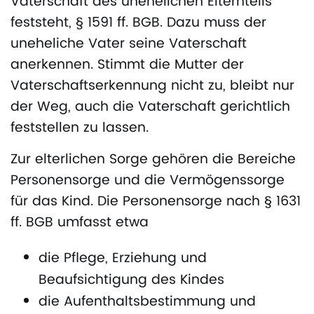
Vaterschaft des unehelichen Elternteils
feststeht, § 1591 ff. BGB. Dazu muss der
uneheliche Vater seine Vaterschaft
anerkennen. Stimmt die Mutter der
Vaterschaftserkennung nicht zu, bleibt nur
der Weg, auch die Vaterschaft gerichtlich
feststellen zu lassen.
Zur elterlichen Sorge gehören die Bereiche
Personensorge und die Vermögenssorge
für das Kind. Die Personensorge nach § 1631
ff. BGB umfasst etwa
die Pflege, Erziehung und
Beaufsichtigung des Kindes
die Aufenthaltsbestimmung und