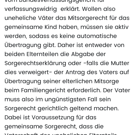
vom Bundesverfassungsgericht für
verfassungswidrig erklärt. Wollen also
uneheliche Väter das Mitsorgerecht für das
gemeinsame Kind haben, müssen sie aktiv
werden, sodass es keine automatische
Übertragung gibt. Daher ist entweder von
beiden Elternteilen die Abgabe der
Sorgerechtserklärung oder -falls die Mutter
dies verweigert- der Antrag des Vaters auf
Übertragung seiner elterlichen Mitsorge
beim Familiengericht erforderlich. Der Vater
muss also im ungünstigsten Fall sein
Sorgerecht gerichtlich geltend machen.
Dabei ist Voraussetzung für das
gemeinsame Sorgerecht, dass die