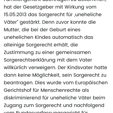
hat der Gesetzgeber mit Wirkung vom
15.05.2013 das Sorgerecht für „uneheliche
Väter“ gestärkt. Denn zuvor konnte die
Mutter, die bei der Geburt eines
unehelichen Kindes automatisch das
alleinige Sorgerecht erhält, die
Zustimmung zu einer gemeinsamen
Sorgerechtserklärung mit dem Vater
willkürlich verweigern. Der Kindsvater hatte
dann keine Möglichkeit, sein Sorgerecht zu
beantragen. Dies wurde vom Europäischen
Gerichtshof für Menschenrechte als
diskriminierend für uneheliche Väter beim
Zugang zum Sorgerecht und nachfolgend