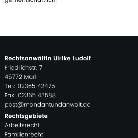
gemeinschaftlich.
Rechtsanwältin Ulrike Ludolf
Friedrichstr. 7
45772 Marl
Tel.: 02365 42475
Fax: 02365 43588
post@mandantundanwalt.de
Rechtsgebiete
Arbeitsrecht
Familienrecht