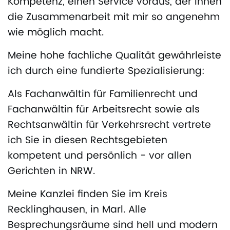
Kompetenz, einen Service voraus, der Ihnen
die Zusammenarbeit mit mir so angenehm
wie möglich macht.
Meine hohe fachliche Qualität gewährleiste
ich durch eine fundierte Spezialisierung:
Als Fachanwältin für Familienrecht und
Fachanwältin für Arbeitsrecht sowie als
Rechtsanwältin für Verkehrsrecht vertrete
ich Sie in diesen Rechtsgebieten
kompetent und persönlich - vor allen
Gerichten in NRW.
Meine Kanzlei finden Sie im Kreis
Recklinghausen, in Marl. Alle
Besprechungsräume sind hell und modern