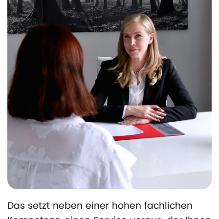
Das setzt neben einer hohen fachlichen