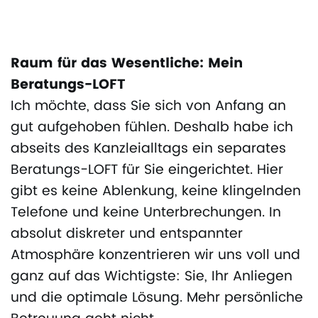
Raum für das Wesentliche: Mein
Beratungs-LOFT
Ich möchte, dass Sie sich von Anfang an
gut aufgehoben fühlen. Deshalb habe ich
abseits des Kanzleialltags ein separates
Beratungs-LOFT für Sie eingerichtet. Hier
gibt es keine Ablenkung, keine klingelnden
Telefone und keine Unterbrechungen. In
absolut diskreter und entspannter
Atmosphäre konzentrieren wir uns voll und
ganz auf das Wichtigste: Sie, Ihr Anliegen
und die optimale Lösung. Mehr persönliche