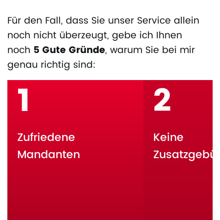
Für den Fall, dass Sie unser Service allein
noch nicht überzeugt, gebe ich Ihnen
noch
5 Gute Gründe
, warum Sie bei mir
genau richtig sind:
1
2
Zufriedene
Keine
Mandanten
Zusatzgebü