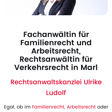
Fachanwältin für
Familienrecht und
Arbeitsrecht,
Rechtsanwältin für
Verkehrsrecht in Marl
Rechtsanwaltskanzlei Ulrike
Ludolf
Egal, ob im
Familienrecht
,
Arbeitsrecht
oder