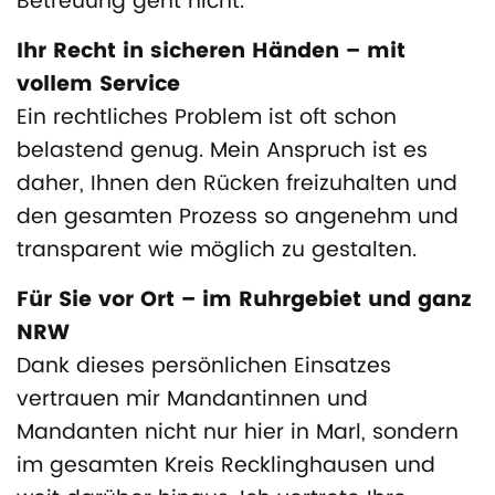
Betreuung geht nicht.
Ihr Recht in sicheren Händen – mit
vollem Service
Ein rechtliches Problem ist oft schon
belastend genug. Mein Anspruch ist es
daher, Ihnen den Rücken freizuhalten und
den gesamten Prozess so angenehm und
transparent wie möglich zu gestalten.
Für Sie vor Ort – im Ruhrgebiet und ganz
NRW
Dank dieses persönlichen Einsatzes
vertrauen mir Mandantinnen und
Mandanten nicht nur hier in Marl, sondern
im gesamten Kreis Recklinghausen und