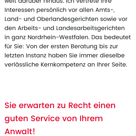
weit darüber hinaus. Ich vertrete Ihre
Interessen persönlich vor allen Amts-,
Land- und Oberlandesgerichten sowie vor
den Arbeits- und Landesarbeitsgerichten
in ganz Nordrhein-Westfalen. Das bedeutet
für Sie: Von der ersten Beratung bis zur
letzten Instanz haben Sie immer dieselbe
verlässliche Kernkompetenz an Ihrer Seite.
Sie erwarten zu Recht einen
guten Service von Ihrem
Anwalt!