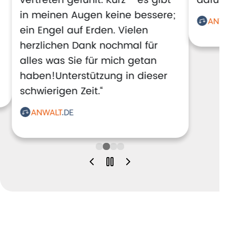
vertreten gefühlt. Kurz - es gibt
dafür!
in meinen Augen keine bessere;
ein Engel auf Erden. Vielen
herzlichen Dank nochmal für
alles was Sie für mich getan
haben!Unterstützung in dieser
schwierigen Zeit.“