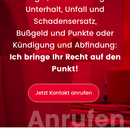
Unterhalt, Unfall und
Schadensersatz,
Bußgeld und Punkte oder
Kündigung und Abfindung:
Ich bringe Ihr Recht auf den
Punkt!
Jetzt Kontakt anrufen
Anrufen