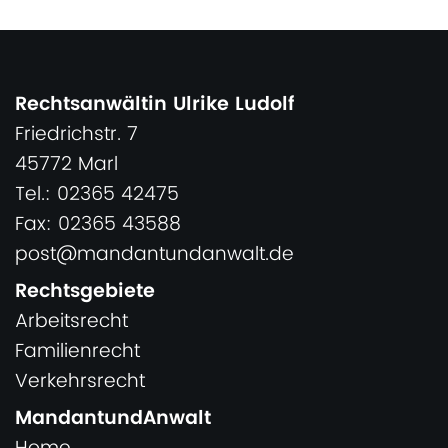
Rechtsanwältin Ulrike Ludolf
Friedrichstr. 7
45772 Marl
Tel.: 02365 42475
Fax: 02365 43588
post@mandantundanwalt.de
Rechtsgebiete
Arbeitsrecht
Familienrecht
Verkehrsrecht
MandantundAnwalt