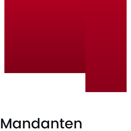
Mandanten